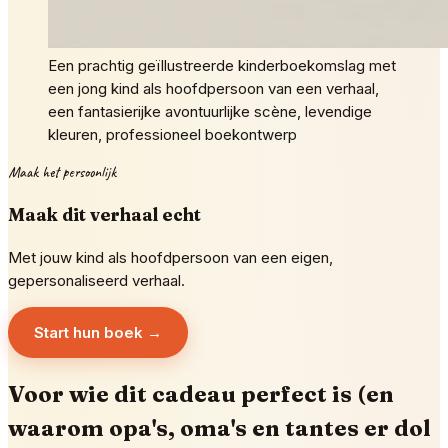
Een prachtig geïllustreerde kinderboekomslag met
een jong kind als hoofdpersoon van een verhaal,
een fantasierijke avontuurlijke scène, levendige
kleuren, professioneel boekontwerp
Maak het persoonlijk
Maak dit verhaal echt
Met jouw kind als hoofdpersoon van een eigen,
gepersonaliseerd verhaal.
Start hun boek →
Voor wie dit cadeau perfect is (en
waarom opa's, oma's en tantes er dol