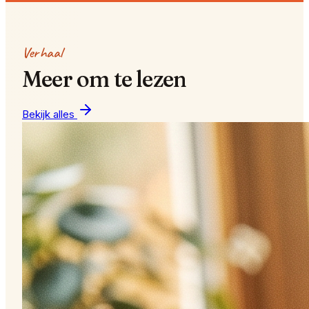
Verhaal
Meer om te lezen
Bekijk alles