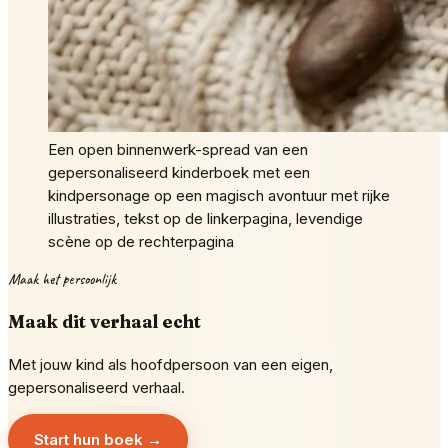
Een open binnenwerk-spread van een
gepersonaliseerd kinderboek met een
kindpersonage op een magisch avontuur met rijke
illustraties, tekst op de linkerpagina, levendige
scène op de rechterpagina
Maak het persoonlijk
Maak dit verhaal echt
Met jouw kind als hoofdpersoon van een eigen,
gepersonaliseerd verhaal.
Start hun boek →