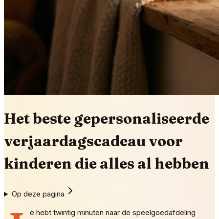
Het beste gepersonaliseerde
verjaardagscadeau voor
kinderen die alles al hebben
Op deze pagina
e hebt twintig minuten naar de speelgoedafdeling