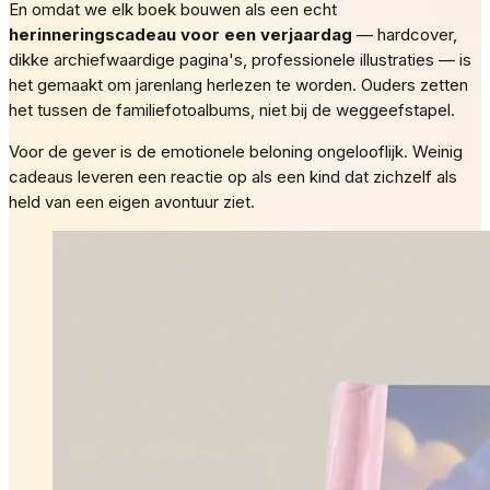
En omdat we elk boek bouwen als een echt
herinneringscadeau voor een verjaardag
— hardcover,
dikke archiefwaardige pagina's, professionele illustraties — is
het gemaakt om jarenlang herlezen te worden. Ouders zetten
het tussen de familiefotoalbums, niet bij de weggeefstapel.
Voor de gever is de emotionele beloning ongelooflijk. Weinig
cadeaus leveren een reactie op als een kind dat zichzelf als
held van een eigen avontuur ziet.