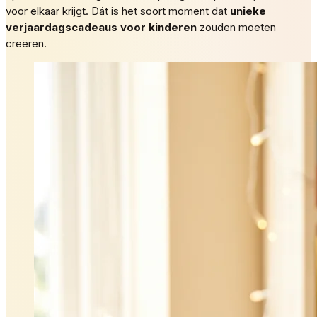
voor elkaar krijgt. Dát is het soort moment dat
unieke
verjaardagscadeaus voor kinderen
zouden moeten
creëren.