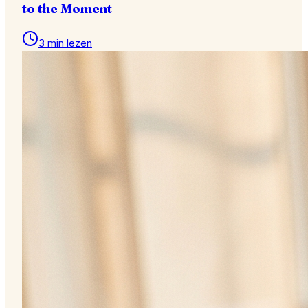
to the Moment
3 min lezen