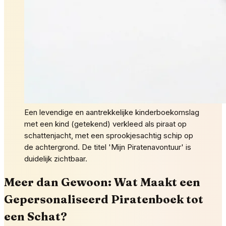
Een levendige en aantrekkelijke kinderboekomslag
met een kind (getekend) verkleed als piraat op
schattenjacht, met een sprookjesachtig schip op
de achtergrond. De titel 'Mijn Piratenavontuur' is
duidelijk zichtbaar.
Meer dan Gewoon: Wat Maakt een
Gepersonaliseerd Piratenboek tot
een Schat?