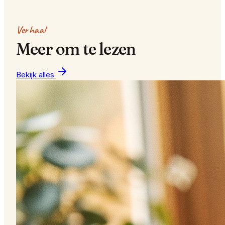
Verhaal
Meer om te lezen
Bekijk alles