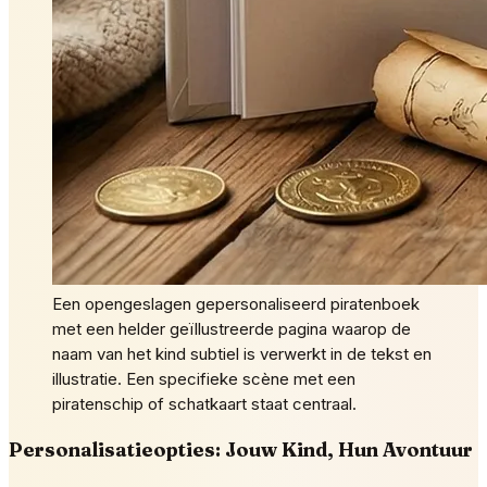
Een opengeslagen gepersonaliseerd piratenboek
met een helder geïllustreerde pagina waarop de
naam van het kind subtiel is verwerkt in de tekst en
illustratie. Een specifieke scène met een
piratenschip of schatkaart staat centraal.
Personalisatieopties: Jouw Kind, Hun Avontuur