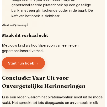
gepersonaliseerde piratenboek op een gezellige
bank, met een glimlachende ouder in de buurt. De
kaft van het boek is zichtbaar.
Maak het persoonlijk
Maak dit verhaal echt
Met jouw kind als hoofdpersoon van een eigen,
gepersonaliseerd verhaal.
Start hun boek →
Conclusie: Vaar Uit voor
Onvergetelijke Herinneringen
Er is een reden waarom het piratenavontuur nooit uit de mode
raakt. Het spreekt tot iets diepgaands en universeels in elk