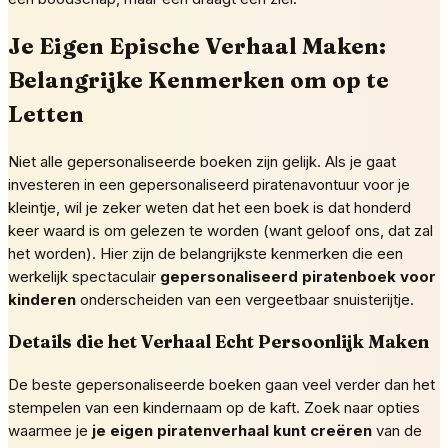
Je Eigen Epische Verhaal Maken:
Belangrijke Kenmerken om op te
Letten
Niet alle gepersonaliseerde boeken zijn gelijk. Als je gaat
investeren in een gepersonaliseerd piratenavontuur voor je
kleintje, wil je zeker weten dat het een boek is dat honderd
keer waard is om gelezen te worden (want geloof ons, dat zal
het worden). Hier zijn de belangrijkste kenmerken die een
werkelijk spectaculair
gepersonaliseerd piratenboek voor
kinderen
onderscheiden van een vergeetbaar snuisterijtje.
Details die het Verhaal Echt Persoonlijk Maken
De beste gepersonaliseerde boeken gaan veel verder dan het
stempelen van een kindernaam op de kaft. Zoek naar opties
waarmee je
je eigen piratenverhaal kunt creëren
van de