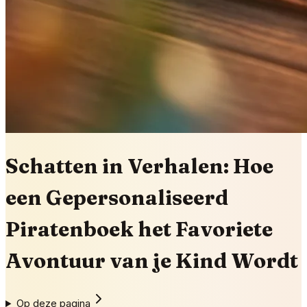
Schatten in Verhalen: Hoe
een Gepersonaliseerd
Piratenboek het Favoriete
Avontuur van je Kind Wordt
Op deze pagina