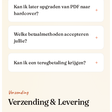
Kan ik later upgraden van PDF naar
+
hardcover?
Welke betaalmethoden accepteren
+
jullie?
+
Kan ik een terugbetaling krijgen?
Verzending
Verzending & Levering