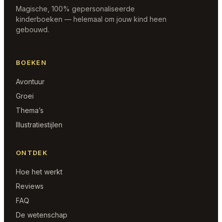
Magische, 100% gepersonaliseerde
kinderboeken — helemaal om jouw kind heen
gebouwd.
BOEKEN
Avontuur
Groei
Thema’s
Illustratiestijlen
ONTDEK
Hoe het werkt
Reviews
FAQ
De wetenschap