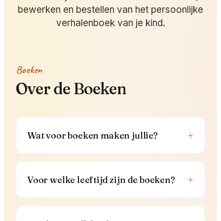
bewerken en bestellen van het persoonlijke
verhalenboek van je kind.
Boeken
Over de Boeken
+
Wat voor boeken maken jullie?
+
Voor welke leeftijd zijn de boeken?