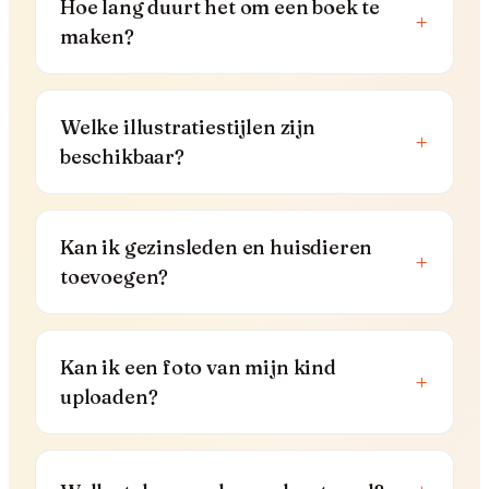
Hoe lang duurt het om een boek te
+
maken?
Welke illustratiestijlen zijn
+
beschikbaar?
Kan ik gezinsleden en huisdieren
+
toevoegen?
Kan ik een foto van mijn kind
+
uploaden?