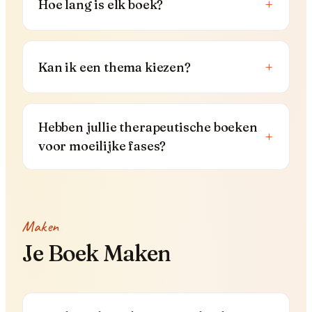
+
Hoe lang is elk boek?
+
Kan ik een thema kiezen?
Hebben jullie therapeutische boeken
+
voor moeilijke fases?
Maken
Je Boek Maken