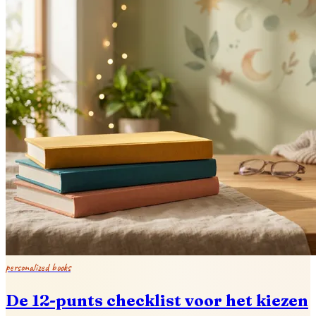
personalized books
De 12-punts checklist voor het kiezen