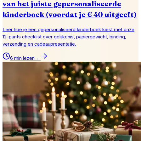
van het juiste gepersonaliseerde
kinderboek (voordat je € 40 uitgeeft)
Leer hoe je een gepersonaliseerd kinderboek kiest met onze
12-punts checklist over gelijkenis, papiergewicht, binding,
verzending en cadeaupresentatie.
6 min lezen
→