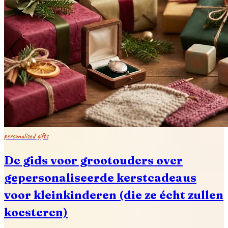
personalized gifts
De gids voor grootouders over
gepersonaliseerde kerstcadeaus
voor kleinkinderen (die ze écht zullen
koesteren)