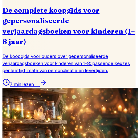
De complete koopgids voor
gepersonaliseerde
verjaardagsboeken voor kinderen (1–
8 jaar)
De koopgids voor ouders over gepersonaliseerde
verjaardagsboeken voor kinderen van 1–8: passende keuzes
per leeftijd, mate van personalisatie en levertijden.
7 min lezen
→