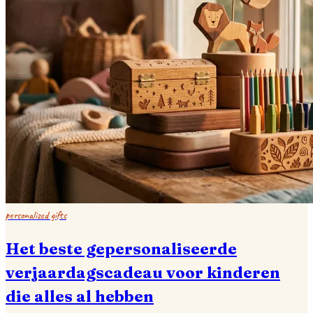
personalized gifts
Het beste gepersonaliseerde
verjaardagscadeau voor kinderen
die alles al hebben