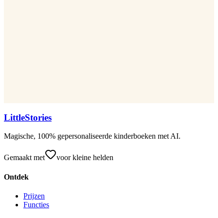
LittleStories
Magische, 100% gepersonaliseerde kinderboeken met AI.
Gemaakt met
voor kleine helden
Ontdek
Prijzen
Functies