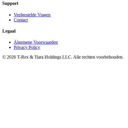
Support
Veelgestelde Vragen
Contact
Legaal
Algemene Voorwaarden
Privacy Policy
© 2026 T-Rex & Tiara Holdings LLC. Alle rechten voorbehouden.