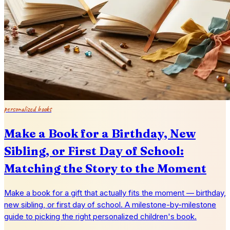
personalized books
Make a Book for a Birthday, New
Sibling, or First Day of School:
Matching the Story to the Moment
Make a book for a gift that actually fits the moment — birthday,
new sibling, or first day of school. A milestone-by-milestone
guide to picking the right personalized children's book.