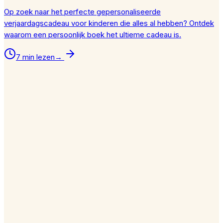
Op zoek naar het perfecte gepersonaliseerde
verjaardagscadeau voor kinderen die alles al hebben? Ontdek
waarom een persoonlijk boek het ultieme cadeau is.
7 min lezen
→