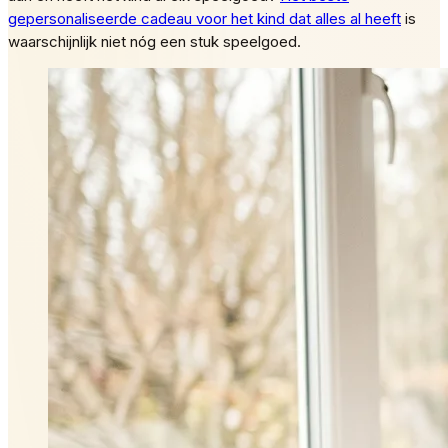
gepersonaliseerde cadeau voor het kind dat alles al heeft
is
waarschijnlijk niet nóg een stuk speelgoed.