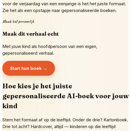
voor de verjaardag van een eenjarige is het het juiste formaat.
Zie het als een opstapje naar gepersonaliseerde boeken.
Maak het persoonlijk
Maak dit verhaal echt
Met jouw kind als hoofdpersoon van een eigen,
gepersonaliseerd verhaal.
Start hun boek →
Hoe kies je het juiste
gepersonaliseerde AI-boek voor jouw
kind
Stem het formaat af op de leeftijd. Onder de drie? Kartonboek.
Drie tot acht? Hardcover, altijd — kinderen op die leeftijd