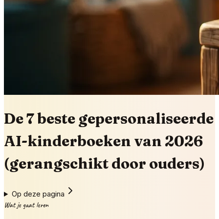
De 7 beste gepersonaliseerde
AI-kinderboeken van 2026
(gerangschikt door ouders)
Op deze pagina
Wat je gaat leren