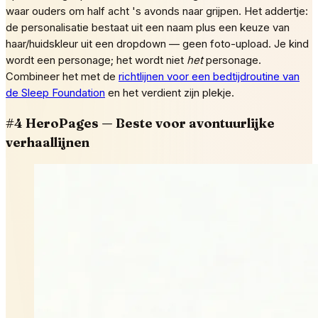
waar ouders om half acht 's avonds naar grijpen. Het addertje:
de personalisatie bestaat uit een naam plus een keuze van
haar/huidskleur uit een dropdown — geen foto-upload. Je kind
wordt een personage; het wordt niet
het
personage.
Combineer het met de
richtlijnen voor een bedtijdroutine van
de Sleep Foundation
en het verdient zijn plekje.
#4 HeroPages — Beste voor avontuurlijke
verhaallijnen