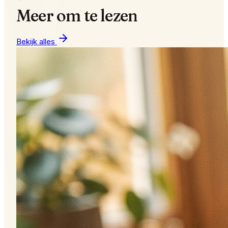
Meer om te lezen
Bekijk alles