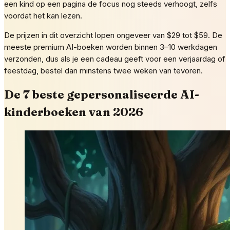
een kind op een pagina de focus nog steeds verhoogt, zelfs
voordat het kan lezen.
De prijzen in dit overzicht lopen ongeveer van $29 tot $59. De
meeste premium AI-boeken worden binnen 3–10 werkdagen
verzonden, dus als je een cadeau geeft voor een verjaardag of
feestdag, bestel dan minstens twee weken van tevoren.
De 7 beste gepersonaliseerde AI-
kinderboeken van 2026