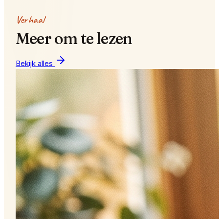
Verhaal
Meer om te lezen
Bekijk alles