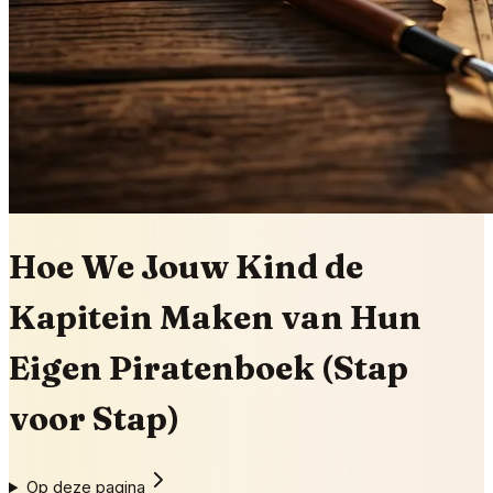
Hoe We Jouw Kind de
Kapitein Maken van Hun
Eigen Piratenboek (Stap
voor Stap)
Op deze pagina