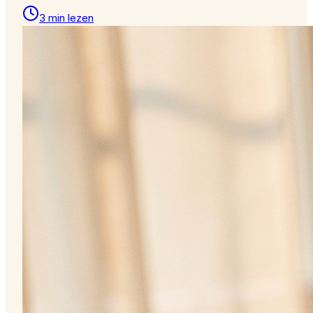
3 min lezen