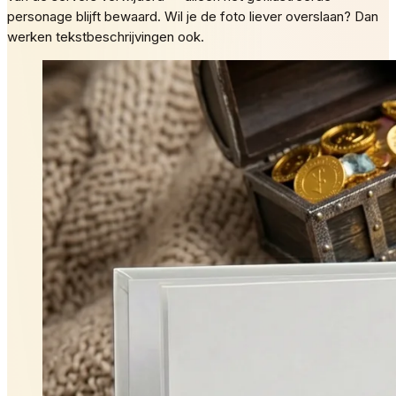
personage blijft bewaard. Wil je de foto liever overslaan? Dan
werken tekstbeschrijvingen ook.