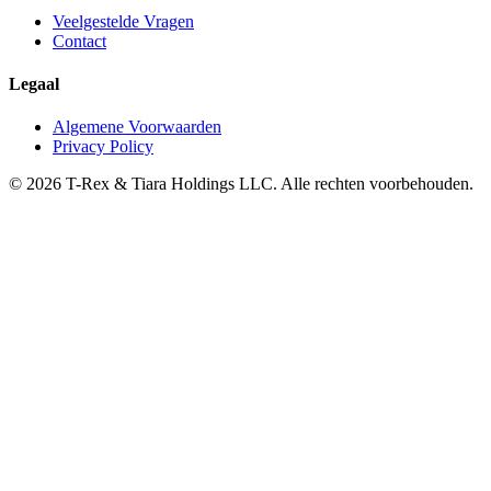
Veelgestelde Vragen
Contact
Legaal
Algemene Voorwaarden
Privacy Policy
© 2026 T-Rex & Tiara Holdings LLC. Alle rechten voorbehouden.