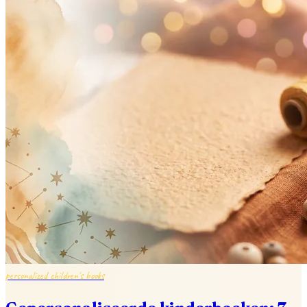
personalized children's books