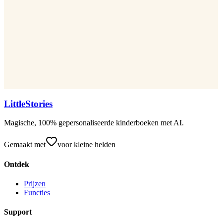
LittleStories
Magische, 100% gepersonaliseerde kinderboeken met AI.
Gemaakt met
voor kleine helden
Ontdek
Prijzen
Functies
Support