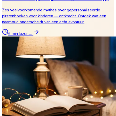
Zes veelvoorkomende mythes over gepersonaliseerde
piratenboeken voor kinderen — ontkracht. Ontdek wat een
naamtruc onderscheidt van een echt avontuur.
6 min lezen
→