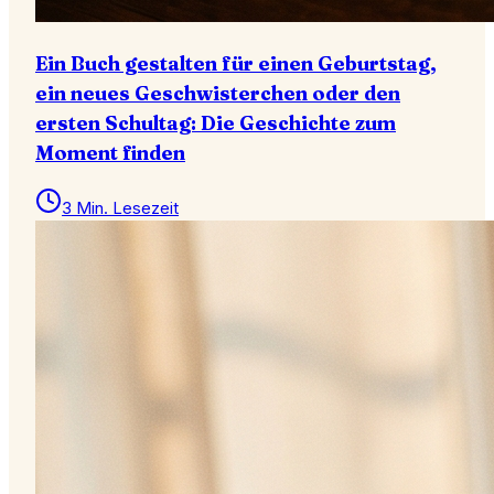
Ein Buch gestalten für einen Geburtstag,
ein neues Geschwisterchen oder den
ersten Schultag: Die Geschichte zum
Moment finden
3 Min. Lesezeit