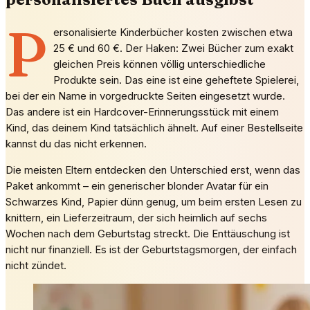
P
ersonalisierte Kinderbücher kosten zwischen etwa
25 € und 60 €. Der Haken: Zwei Bücher zum exakt
gleichen Preis können völlig unterschiedliche
Produkte sein. Das eine ist eine geheftete Spielerei,
bei der ein Name in vorgedruckte Seiten eingesetzt wurde.
Das andere ist ein Hardcover-Erinnerungsstück mit einem
Kind, das deinem Kind tatsächlich ähnelt. Auf einer Bestellseite
kannst du das nicht erkennen.
Die meisten Eltern entdecken den Unterschied erst, wenn das
Paket ankommt – ein generischer blonder Avatar für ein
Schwarzes Kind, Papier dünn genug, um beim ersten Lesen zu
knittern, ein Lieferzeitraum, der sich heimlich auf sechs
Wochen nach dem Geburtstag streckt. Die Enttäuschung ist
nicht nur finanziell. Es ist der Geburtstagsmorgen, der einfach
nicht zündet.