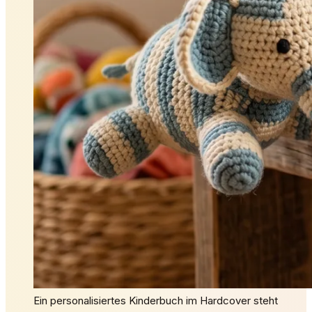
Ein personalisiertes Kinderbuch im Hardcover steht