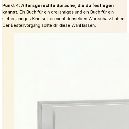
Punkt 4: Altersgerechte Sprache, die du festlegen
kannst.
Ein Buch für ein dreijähriges und ein Buch für ein
siebenjähriges Kind sollten nicht denselben Wortschatz haben.
Der Bestellvorgang sollte dir diese Wahl lassen.