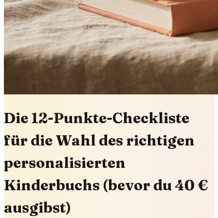
Die 12-Punkte-Checkliste
für die Wahl des richtigen
personalisierten
Kinderbuchs (bevor du 40 €
ausgibst)