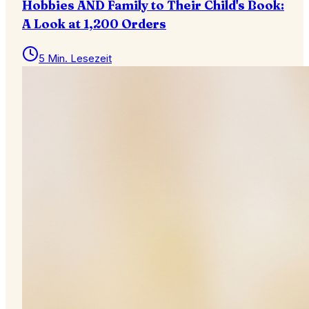
Hobbies AND Family to Their Child's Book:
A Look at 1,200 Orders
5 Min. Lesezeit