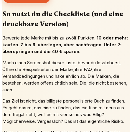
So nutzt du die Checkliste (und eine
druckbare Version)
Bewerte jede Marke mit bis zu zwölf Punkten.
10 oder mehr:
kaufen.
7 bis 9: überlegen, aber nachfragen.
Unter 7:
überspringen und die 40 € sparen.
Mach einen Screenshot dieser Liste, bevor du losstöberst.
Öffne die Beispielseiten der Marke, ihre FAQ, ihre
Versandbedingungen und hake ehrlich ab. Die Marken, die
bestehen, werden offensichtlich sein. Die, die nicht bestehen,
auch.
Das Ziel ist nicht, das billigste personalisierte Buch zu finden.
Es geht darum, das eine zu finden, das ein Kind mit neun aus
dem Regal zieht, weil es mit vier seines war. Billig?
Möglicherweise. Vergesslich? Das ist das eigentliche Risiko.