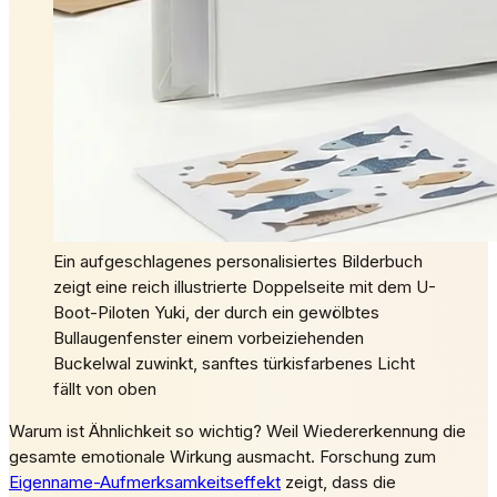
Ein aufgeschlagenes personalisiertes Bilderbuch
zeigt eine reich illustrierte Doppelseite mit dem U-
Boot-Piloten Yuki, der durch ein gewölbtes
Bullaugenfenster einem vorbeiziehenden
Buckelwal zuwinkt, sanftes türkisfarbenes Licht
fällt von oben
Warum ist Ähnlichkeit so wichtig? Weil Wiedererkennung die
gesamte emotionale Wirkung ausmacht. Forschung zum
Eigenname-Aufmerksamkeitseffekt
zeigt, dass die