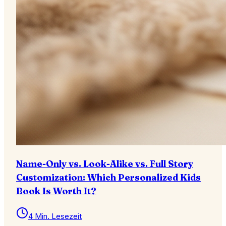
Name-Only vs. Look-Alike vs. Full Story
Customization: Which Personalized Kids
Book Is Worth It?
4 Min. Lesezeit