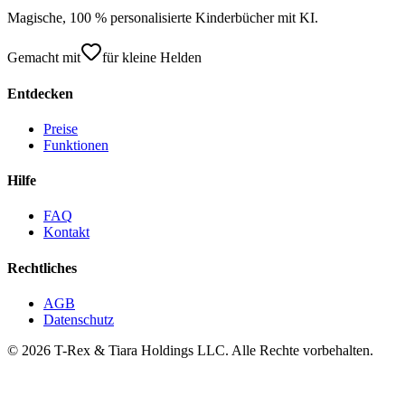
Magische, 100 % personalisierte Kinderbücher mit KI.
Gemacht mit
für kleine Helden
Entdecken
Preise
Funktionen
Hilfe
FAQ
Kontakt
Rechtliches
AGB
Datenschutz
© 2026 T-Rex & Tiara Holdings LLC. Alle Rechte vorbehalten.