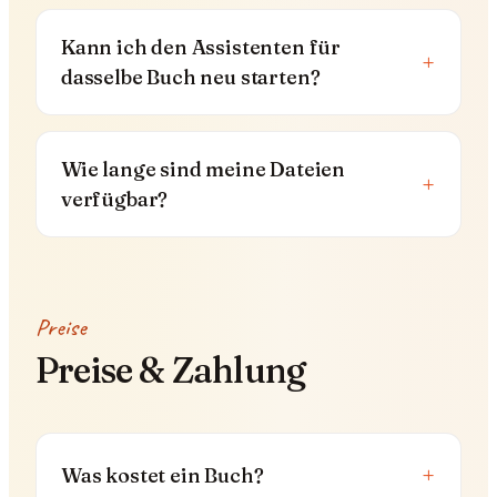
Kann ich den Assistenten für
+
dasselbe Buch neu starten?
Wie lange sind meine Dateien
+
verfügbar?
Preise
Preise & Zahlung
+
Was kostet ein Buch?