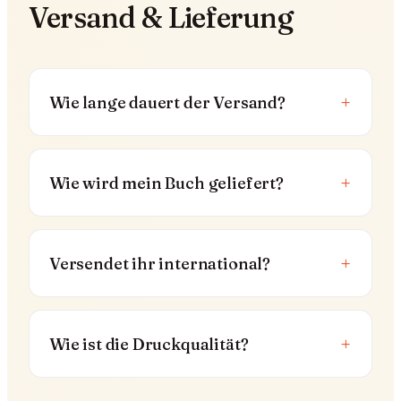
Versand & Lieferung
+
Wie lange dauert der Versand?
+
Wie wird mein Buch geliefert?
+
Versendet ihr international?
+
Wie ist die Druckqualität?