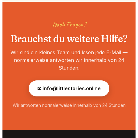
Noch Fragen?
Brauchst du weitere Hilfe?
Wir sind ein kleines Team und lesen jede E-Mail —
normalerweise antworten wir innerhalb von 24
Stunden.
✉
info@littlestories.online
Wir antworten normalerweise innerhalb von 24 Stunden