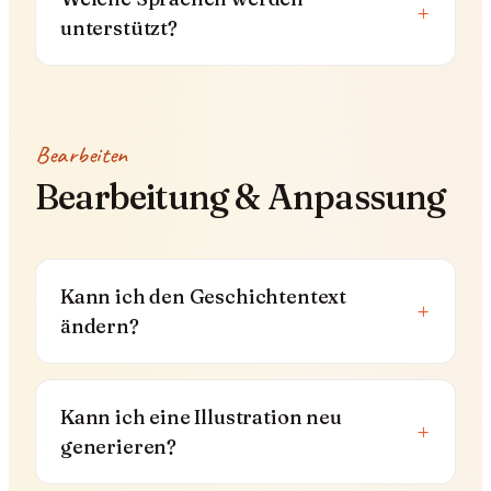
+
unterstützt?
Bearbeiten
Bearbeitung & Anpassung
Kann ich den Geschichtentext
+
ändern?
Kann ich eine Illustration neu
+
generieren?