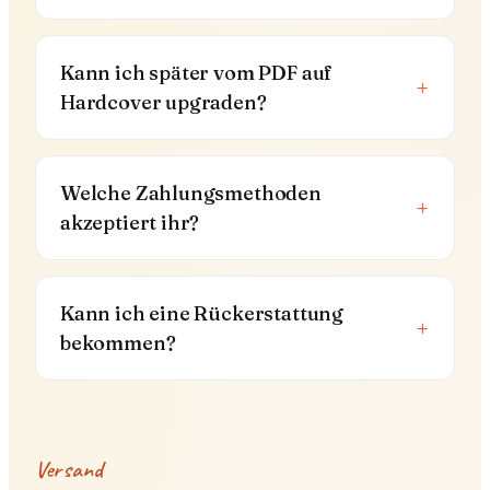
Kann ich später vom PDF auf
+
Hardcover upgraden?
Welche Zahlungsmethoden
+
akzeptiert ihr?
Kann ich eine Rückerstattung
+
bekommen?
Versand