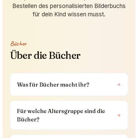
Bestellen des personalisierten Bilderbuchs
für dein Kind wissen musst.
Bücher
Über die Bücher
+
Was für Bücher macht ihr?
Für welche Altersgruppe sind die
+
Bücher?