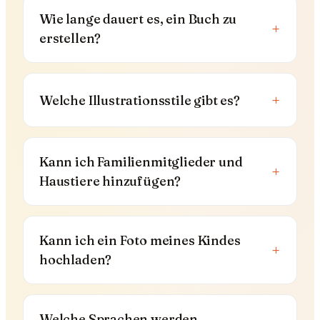
Wie lange dauert es, ein Buch zu
+
erstellen?
+
Welche Illustrationsstile gibt es?
Kann ich Familienmitglieder und
+
Haustiere hinzufügen?
Kann ich ein Foto meines Kindes
+
hochladen?
Welche Sprachen werden