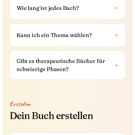
+
Wie lang ist jedes Buch?
+
Kann ich ein Thema wählen?
Gibt es therapeutische Bücher für
+
schwierige Phasen?
Erstellen
Dein Buch erstellen