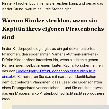
Piraten-Taschenbuch niemals erreichen kann, und genau das
ist der Grund, warum es Little Stories gibt.
Warum Kinder strahlen, wenn sie
Kapitän ihres eigenen Piratenbuchs
sind
In der Kinderpsychologie gibt es ein gut dokumentiertes
Phänomen, den sogenannten Namens-Aufmerksamkeits-
Effekt: Kinder hören intensiver hin, wenn sie ihren eigenen
Namen hören, selbst in einem lauten Raum. Forscher nennen
das den
Cocktailparty-Effekt, der schon erstaunlich früh
einsetzt
. Kombinieren Sie das mit narrativer Identifikation —
dem gut belegten Phänomen, dass Leser die Eigenschaften
eines Protagonisten verinnerlichen — und Sie erhalten etwas,
das ein Massenmarkt-Piratenbuch schlicht nicht reproduzieren
kann.