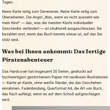
Tagen.
Keine Karte nötig zum Generieren. Keine Karte nötig zum
Überarbeiten. Die Angst „Was, wenn es nicht aussieht wie
mein Kind" — das, was die meisten Käufe individueller
Geschenke verhindert — ist strukturell ausgeschlossen. Sie
bezahlen erst, wenn das Buch bereits etwas ist, auf das Sie
stolz sind.
Was bei Ihnen ankommt: Das fertige
Piratenabenteuer
Das Hardcover hat insgesamt 20 Seiten, gedruckt auf
hochwertigem gestrichenem Papier mit randlosen Illustrationen
— Kante an Kante, ohne weiße Ränder, die das Geschehen
einrahmen. Fadenbindung, Querformat A4, die Art von Buch,
das flach aufliegt, wenn es auf dem Schoß aufgeschlagen
wird.