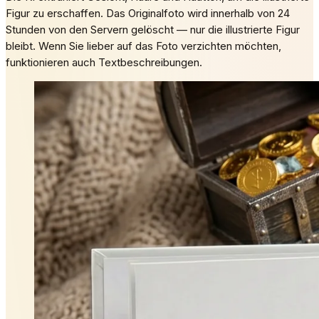
Figur zu erschaffen. Das Originalfoto wird innerhalb von 24
Stunden von den Servern gelöscht — nur die illustrierte Figur
bleibt. Wenn Sie lieber auf das Foto verzichten möchten,
funktionieren auch Textbeschreibungen.