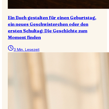
Ein Buch gestalten für einen Geburtstag,
ein neues Geschwisterchen oder den
ersten Schultag: Die Geschichte zum
Moment finden
3 Min. Lesezeit