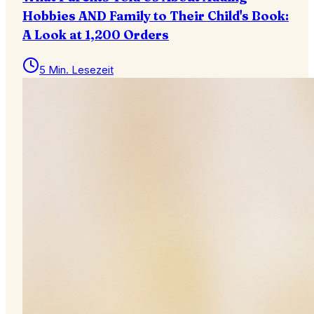
Hobbies AND Family to Their Child's Book:
A Look at 1,200 Orders
5 Min. Lesezeit