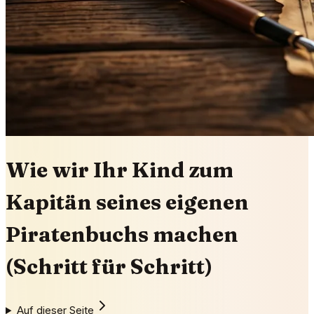
Wie wir Ihr Kind zum
Kapitän seines eigenen
Piratenbuchs machen
(Schritt für Schritt)
Auf dieser Seite