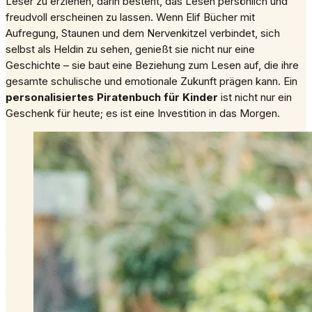
Leser zu erziehen, darin besteht, das Lesen persönlich und
freudvoll erscheinen zu lassen. Wenn Elif Bücher mit
Aufregung, Staunen und dem Nervenkitzel verbindet, sich
selbst als Heldin zu sehen, genießt sie nicht nur eine
Geschichte – sie baut eine Beziehung zum Lesen auf, die ihre
gesamte schulische und emotionale Zukunft prägen kann. Ein
personalisiertes Piratenbuch für Kinder
ist nicht nur ein
Geschenk für heute; es ist eine Investition in das Morgen.