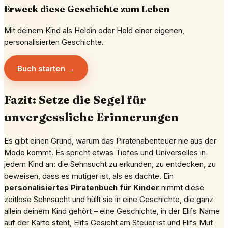
Erweck diese Geschichte zum Leben
Mit deinem Kind als Heldin oder Held einer eigenen,
personalisierten Geschichte.
Buch starten →
Fazit: Setze die Segel für
unvergessliche Erinnerungen
Es gibt einen Grund, warum das Piratenabenteuer nie aus der
Mode kommt. Es spricht etwas Tiefes und Universelles in
jedem Kind an: die Sehnsucht zu erkunden, zu entdecken, zu
beweisen, dass es mutiger ist, als es dachte. Ein
personalisiertes Piratenbuch für Kinder
nimmt diese
zeitlose Sehnsucht und hüllt sie in eine Geschichte, die ganz
allein deinem Kind gehört – eine Geschichte, in der Elifs Name
auf der Karte steht, Elifs Gesicht am Steuer ist und Elifs Mut