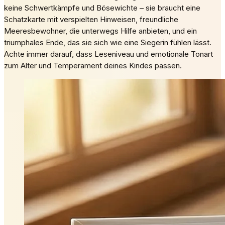
keine Schwertkämpfe und Bösewichte – sie braucht eine
Schatzkarte mit verspielten Hinweisen, freundliche
Meeresbewohner, die unterwegs Hilfe anbieten, und ein
triumphales Ende, das sie sich wie eine Siegerin fühlen lässt.
Achte immer darauf, dass Leseniveau und emotionale Tonart
zum Alter und Temperament deines Kindes passen.