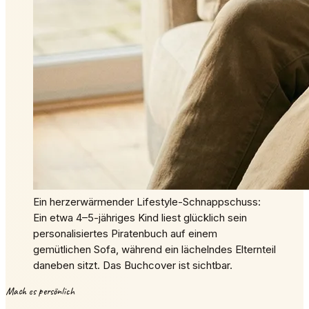
Ein herzerwärmender Lifestyle-Schnappschuss:
Ein etwa 4–5-jähriges Kind liest glücklich sein
personalisiertes Piratenbuch auf einem
gemütlichen Sofa, während ein lächelndes Elternteil
daneben sitzt. Das Buchcover ist sichtbar.
Mach es persönlich