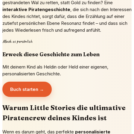
gestrandeten Wal zu retten, statt Gold zu finden? Eine
interaktive Piratengeschichte
, die sich nach den Interessen
des Kindes richtet, sorgt dafür, dass die Erzählung auf einer
zutiefst persönlichen Ebene Resonanz findet – und dass sich
jedes Wiederlesen frisch und aufregend anfühlt.
Mach es persönlich
Erweck diese Geschichte zum Leben
Mit deinem Kind als Heldin oder Held einer eigenen,
personalisierten Geschichte.
Buch starten →
Warum Little Stories die ultimative
Piratencrew deines Kindes ist
Wenn es darum geht, das perfekte
personalisierte