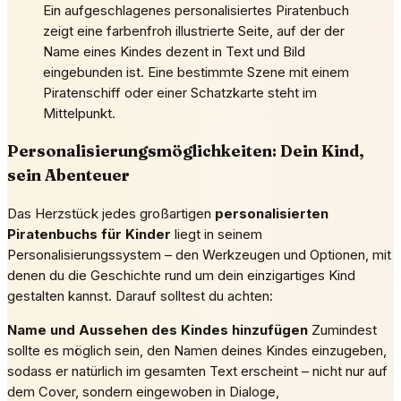
Ein aufgeschlagenes personalisiertes Piratenbuch
zeigt eine farbenfroh illustrierte Seite, auf der der
Name eines Kindes dezent in Text und Bild
eingebunden ist. Eine bestimmte Szene mit einem
Piratenschiff oder einer Schatzkarte steht im
Mittelpunkt.
Personalisierungsmöglichkeiten: Dein Kind,
sein Abenteuer
Das Herzstück jedes großartigen
personalisierten
Piratenbuchs für Kinder
liegt in seinem
Personalisierungssystem – den Werkzeugen und Optionen, mit
denen du die Geschichte rund um dein einzigartiges Kind
gestalten kannst. Darauf solltest du achten:
Name und Aussehen des Kindes hinzufügen
Zumindest
sollte es möglich sein, den Namen deines Kindes einzugeben,
sodass er natürlich im gesamten Text erscheint – nicht nur auf
dem Cover, sondern eingewoben in Dialoge,