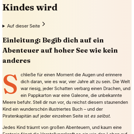
Kindes wird
Auf dieser Seite
Einleitung: Begib dich auf ein
Abenteuer auf hoher See wie kein
anderes
S
chließe für einen Moment die Augen und erinnere
dich daran, wie es war, vier Jahre alt zu sein. Die Welt
war riesig, jeder Schatten verbarg einen Drachen, und
ein Pappkarton war eine Galeone, die unbekannte
Meere befuhr. Stell dir nun vor, du reichst diesem staunenden
Kind ein wunderschön illustriertes Buch – und der
Piratenkapitän auf jeder einzelnen Seite ist
es selbst
.
Jedes Kind träumt von großen Abenteuern, und kaum eine