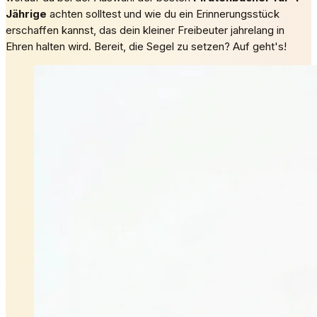
Jährige
achten solltest und wie du ein Erinnerungsstück
erschaffen kannst, das dein kleiner Freibeuter jahrelang in
Ehren halten wird. Bereit, die Segel zu setzen? Auf geht's!