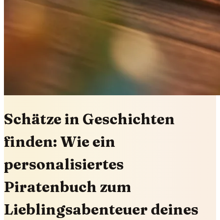
Schätze in Geschichten
finden: Wie ein
personalisiertes
Piratenbuch zum
Lieblingsabenteuer deines