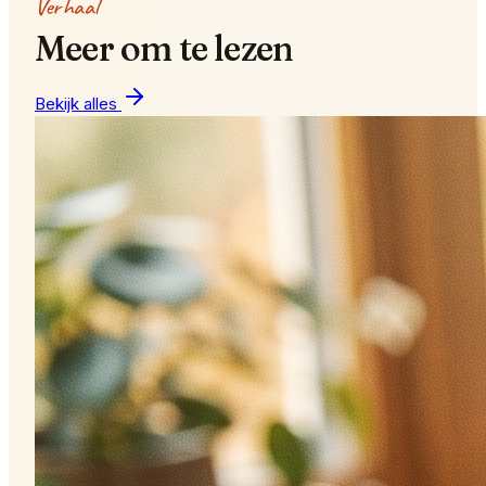
Verhaal
Meer om te lezen
Bekijk alles