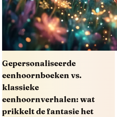
Gepersonaliseerde
eenhoornboeken vs.
klassieke
eenhoornverhalen: wat
prikkelt de fantasie het