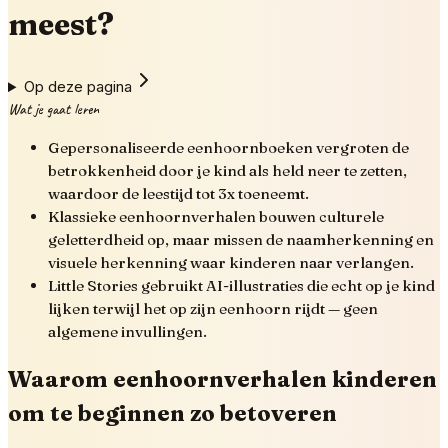
meest?
Op deze pagina
Wat je gaat leren
Gepersonaliseerde eenhoornboeken vergroten de
betrokkenheid door je kind als held neer te zetten,
waardoor de leestijd tot 3x toeneemt.
Klassieke eenhoornverhalen bouwen culturele
geletterdheid op, maar missen de naamherkenning en
visuele herkenning waar kinderen naar verlangen.
Little Stories gebruikt AI-illustraties die echt op je kind
lijken terwijl het op zijn eenhoorn rijdt — geen
algemene invullingen.
Waarom eenhoornverhalen kinderen
om te beginnen zo betoveren