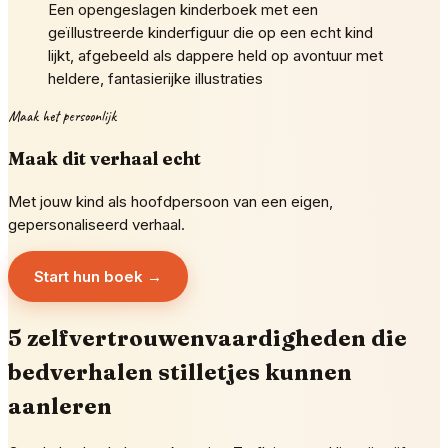
Een opengeslagen kinderboek met een
geïllustreerde kinderfiguur die op een echt kind
lijkt, afgebeeld als dappere held op avontuur met
heldere, fantasierijke illustraties
Maak het persoonlijk
Maak dit verhaal echt
Met jouw kind als hoofdpersoon van een eigen,
gepersonaliseerd verhaal.
Start hun boek →
5 zelfvertrouwenvaardigheden die
bedverhalen stilletjes kunnen
aanleren