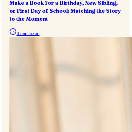
Make a Book for a Birthday, New Sibling,
or First Day of School: Matching the Story
to the Moment
3 min lezen