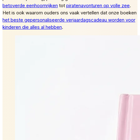
betoverde eenhoornrijken
tot
piratenavonturen op volle zee
.
Het is ook waarom ouders ons vaak vertellen dat onze boeken
het beste gepersonaliseerde verjaardagscadeau worden voor
kinderen die alles al hebben
.