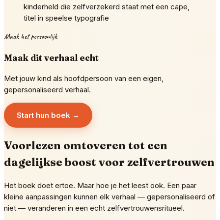
kinderheld die zelfverzekerd staat met een cape,
titel in speelse typografie
Maak het persoonlijk
Maak dit verhaal echt
Met jouw kind als hoofdpersoon van een eigen,
gepersonaliseerd verhaal.
Start hun boek →
Voorlezen omtoveren tot een
dagelijkse boost voor zelfvertrouwen
Het boek doet ertoe. Maar hoe je het leest ook. Een paar
kleine aanpassingen kunnen elk verhaal — gepersonaliseerd of
niet — veranderen in een echt zelfvertrouwensritueel.