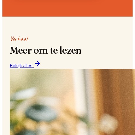
Verhaal
Meer om te lezen
Bekijk alles