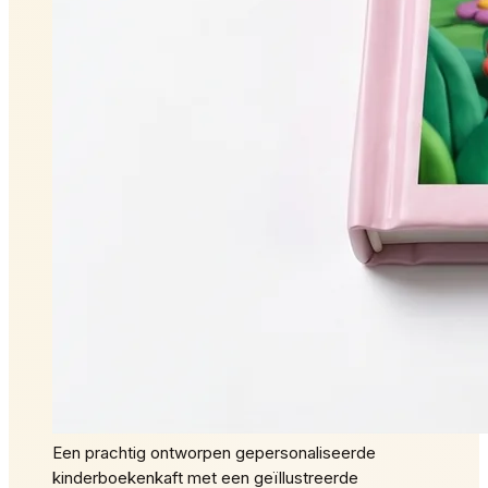
Een prachtig ontworpen gepersonaliseerde
kinderboekenkaft met een geïllustreerde