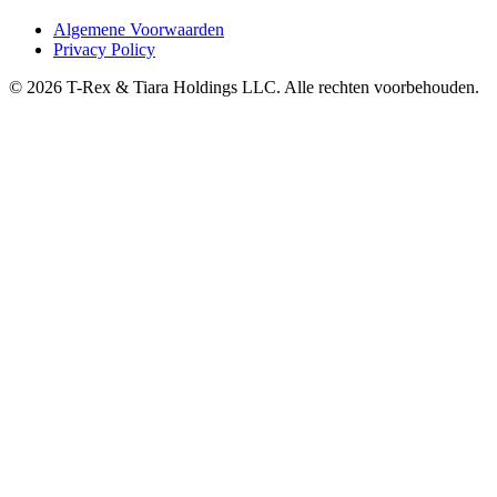
Algemene Voorwaarden
Privacy Policy
© 2026 T-Rex & Tiara Holdings LLC. Alle rechten voorbehouden.