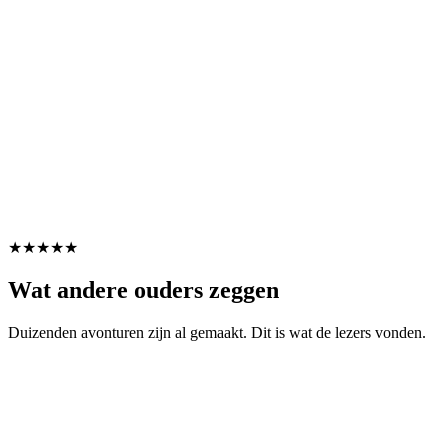
★★★★★
Wat andere ouders zeggen
Duizenden avonturen zijn al gemaakt. Dit is wat de lezers vonden.