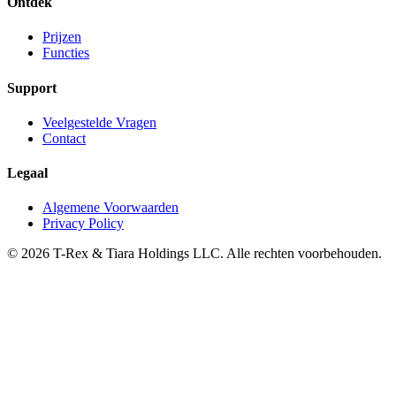
Ontdek
Prijzen
Functies
Support
Veelgestelde Vragen
Contact
Legaal
Algemene Voorwaarden
Privacy Policy
© 2026 T-Rex & Tiara Holdings LLC. Alle rechten voorbehouden.