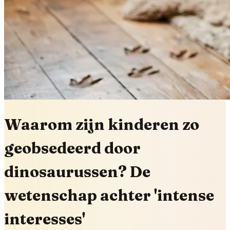
Waarom zijn kinderen zo
geobsedeerd door
dinosaurussen? De
wetenschap achter 'intense
interesses'