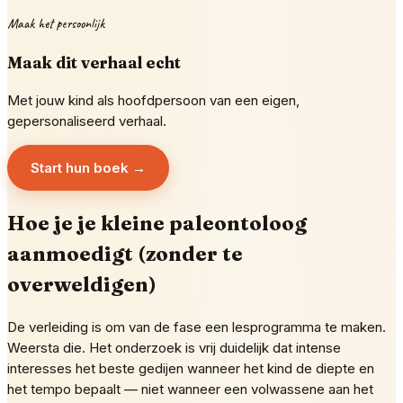
Maak het persoonlijk
Maak dit verhaal echt
Met jouw kind als hoofdpersoon van een eigen,
gepersonaliseerd verhaal.
Start hun boek →
Hoe je je kleine paleontoloog
aanmoedigt (zonder te
overweldigen)
De verleiding is om van de fase een lesprogramma te maken.
Weersta die. Het onderzoek is vrij duidelijk dat intense
interesses het beste gedijen wanneer het kind de diepte en
het tempo bepaalt — niet wanneer een volwassene aan het