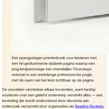
Een opengeslagen prentenboek voor kinderen met
een fel geïllustreerde dubbele pagina waarop een
jong kindpersonage een vriendelijke Triceratops
ontmoet in een weelderige prehistorische jungle,
met de naam van het kind zichtbaar op de pagina.
De voordelen versterken elkaar bovendien, want hardop
voorlezen over een geliefd onderwerp versterkt alles — een
bevinding die wordt ondersteund door decennia aan
onderzoek verzameld door organisaties als
Reading Rockets
.