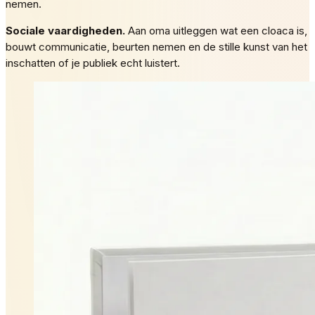
nemen.
Sociale vaardigheden.
Aan oma uitleggen wat een cloaca is,
bouwt communicatie, beurten nemen en de stille kunst van het
inschatten of je publiek echt luistert.