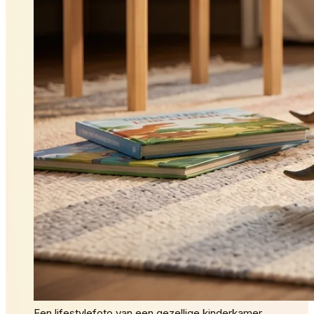
Een lifestylefoto van een gezellige kinderkamer