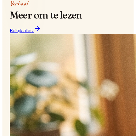
Verhaal
Meer om te lezen
Bekijk alles