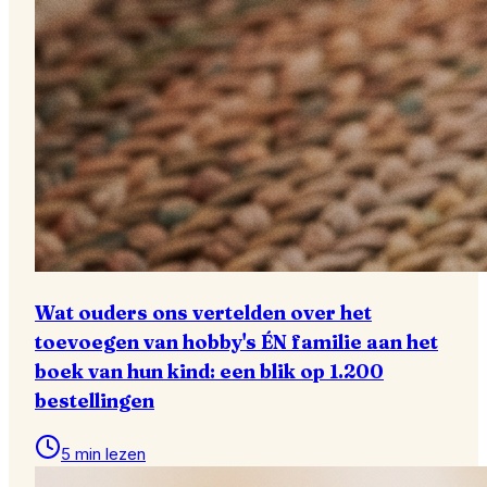
Wat ouders ons vertelden over het
toevoegen van hobby's ÉN familie aan het
boek van hun kind: een blik op 1.200
bestellingen
5 min lezen