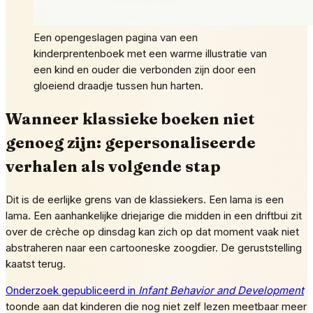
Een opengeslagen pagina van een
kinderprentenboek met een warme illustratie van
een kind en ouder die verbonden zijn door een
gloeiend draadje tussen hun harten.
Wanneer klassieke boeken niet
genoeg zijn: gepersonaliseerde
verhalen als volgende stap
Dit is de eerlijke grens van de klassiekers. Een lama is een
lama. Een aanhankelijke driejarige die midden in een driftbui zit
over de crèche op dinsdag kan zich op dat moment vaak niet
abstraheren naar een cartooneske zoogdier. De geruststelling
kaatst terug.
Onderzoek gepubliceerd in
Infant Behavior and Development
toonde aan dat kinderen die nog niet zelf lezen meetbaar meer