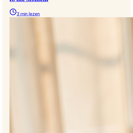
3 min lezen