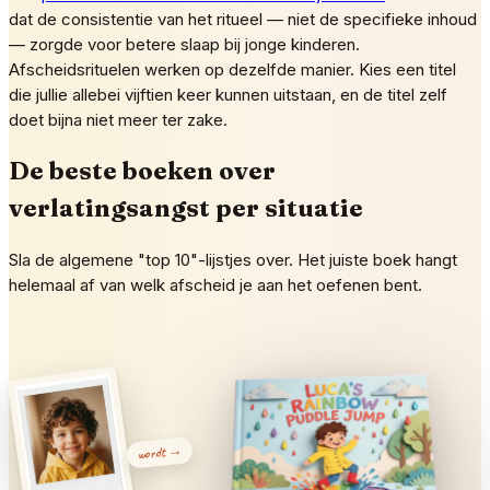
dat de consistentie van het ritueel — niet de specifieke inhoud
— zorgde voor betere slaap bij jonge kinderen.
Afscheidsrituelen werken op dezelfde manier. Kies een titel
die jullie allebei vijftien keer kunnen uitstaan, en de titel zelf
doet bijna niet meer ter zake.
De beste boeken over
verlatingsangst per situatie
Sla de algemene "top 10"-lijstjes over. Het juiste boek hangt
helemaal af van welk afscheid je aan het oefenen bent.
wordt →