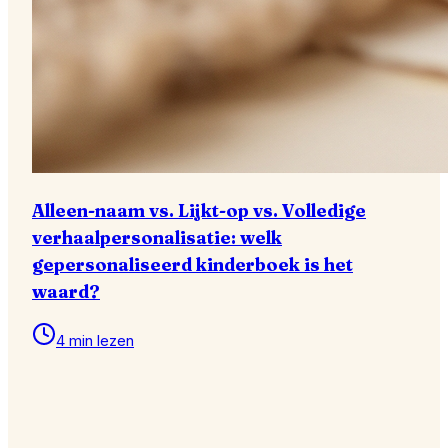
Alleen-naam vs. Lijkt-op vs. Volledige
verhaalpersonalisatie: welk
gepersonaliseerd kinderboek is het
waard?
4 min lezen