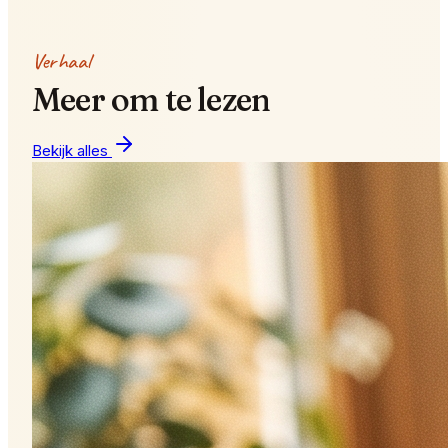
Verhaal
Meer om te lezen
Bekijk alles