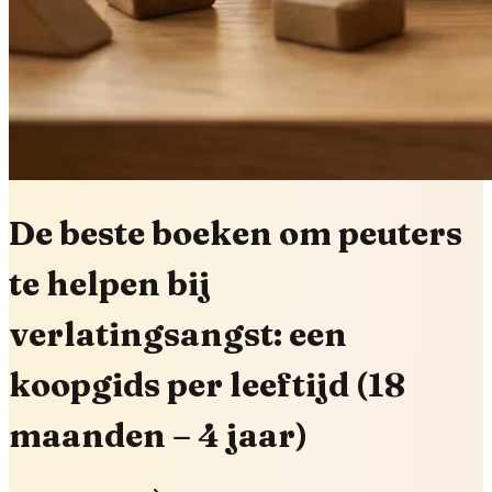
De beste boeken om peuters
te helpen bij
verlatingsangst: een
koopgids per leeftijd (18
maanden – 4 jaar)